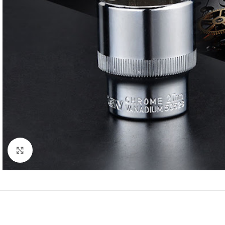
Click to enlarge