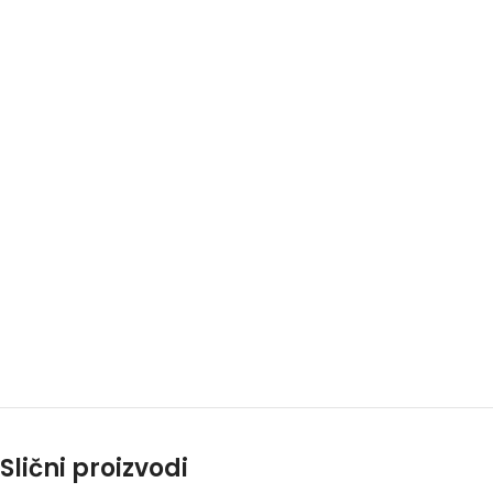
Slični proizvodi