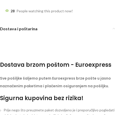
28
People watching this product now!
Dostava i poštarina
Dostava brzom poštom - Euroexpress
Sve pošiljke šaljemo putem Euroexpress brze pošte u jasno
naznačenim paketima i plaćenim osiguranjem na pošiljku.
Sigurna kupovina bez rizika!
Prije nego što preuzmete paket dozvoljeno je i preporučljivo pogledati