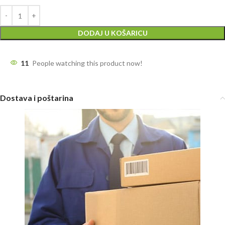
DODAJ U KOŠARICU
11
People watching this product now!
Dostava i poštarina