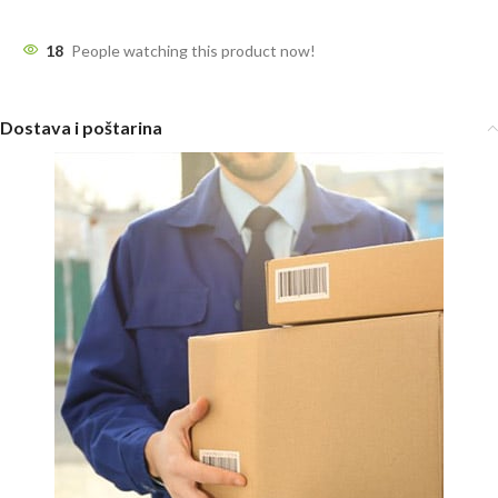
18
People watching this product now!
Dostava i poštarina