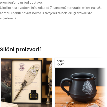
promijenjeno usljed dostave.
Ukoliko niste zadovoljni u roku od 7 dana možete vratiti paket na našu
adresu i dobiti povrat novca ili zamjenu za neki drugi artikal iste
vrijednosti.
Slični proizvodi
SOLD
OUT